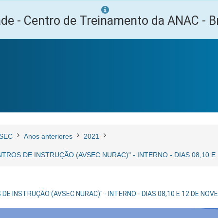
ade - Centro de Treinamento da ANAC - Br
SEC
Anos anteriores
2021
NTROS DE INSTRUÇÃO (AVSEC NURAC)" - INTERNO - DIAS 08,10
 DE INSTRUÇÃO (AVSEC NURAC)" - INTERNO - DIAS 08,10 E 12 DE N