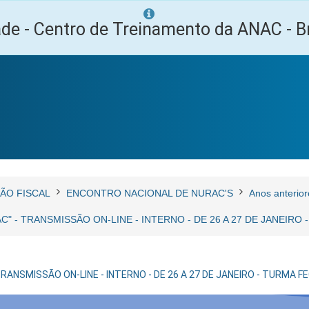
ade - Centro de Treinamento da ANAC - Br
ÃO FISCAL
ENCONTRO NACIONAL DE NURAC'S
Anos anterior
" - TRANSMISSÃO ON-LINE - INTERNO - DE 26 A 27 DE JANEIRO
RANSMISSÃO ON-LINE - INTERNO - DE 26 A 27 DE JANEIRO - TURMA 