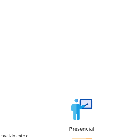
Presencial
senvolvimento e