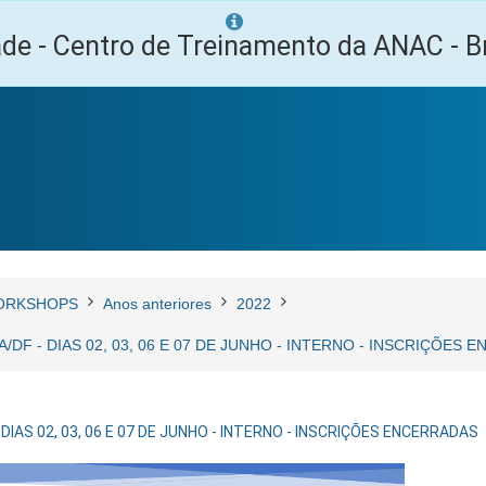
ade - Centro de Treinamento da ANAC - Br
ORKSHOPS
Anos anteriores
2022
/DF - DIAS 02, 03, 06 E 07 DE JUNHO - INTERNO - INSCRIÇÕES
DIAS 02, 03, 06 E 07 DE JUNHO - INTERNO - INSCRIÇÕES ENCERRADAS