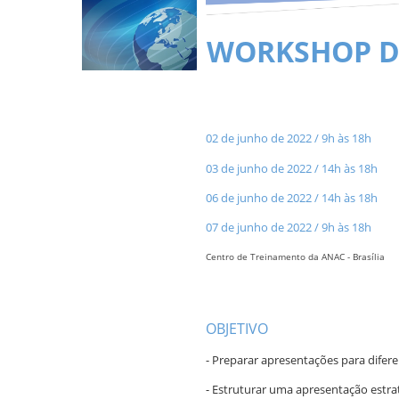
WORKSHOP D
02 de junho de 2022 / 9h às 18h
03 de junho de 2022 / 14h às 18h
06 de junho de 2022 / 14h às 18h
07 de junho de 2022 / 9h às 18h
Centro de Treinamento da ANAC - Brasília
OBJETIVO
- Preparar apresentações para difere
- Estruturar uma apresentação estr