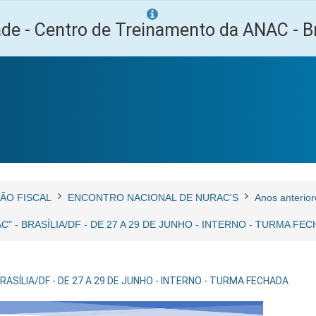
ade - Centro de Treinamento da ANAC - Br
ÃO FISCAL
ENCONTRO NACIONAL DE NURAC'S
Anos anterior
" - BRASÍLIA/DF - DE 27 A 29 DE JUNHO - INTERNO - TURMA FE
ASÍLIA/DF - DE 27 A 29 DE JUNHO - INTERNO - TURMA FECHADA