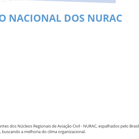
RO NACIONAL DOS NURAC
tes dos Núcleos Regionais de Aviação Civil - NURAC, espalhados pelo Brasi
 buscando a melhoria do clima organizacional.