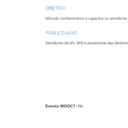
OBJETIVO
Difundir conhecimento e capacitar os servidores
PÚBLICO-ALVO
Servidores da SFI, SPO e Assessorias das Diretori
Evento MOOC?
:
No