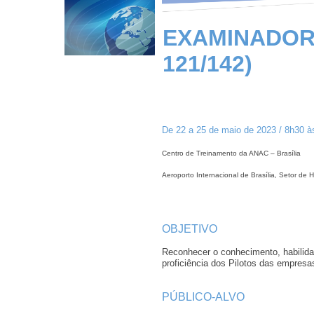
EXAMINADOR
121/142)
De 22 a 25 de maio de 2023 / 8h30 à
Centro de Treinamento da ANAC – Brasília
Aeroporto Internacional de Brasília, Setor de 
OBJETIVO
Reconhecer o conhecimento, habilida
proficiência dos Pilotos das empres
PÚBLICO-ALVO