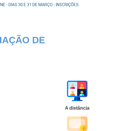
 - DIAS 30 E 31 DE MARÇO - INSCRIÇÕES
IAÇÃO DE
A distância