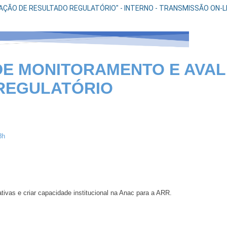
ÃO DE RESULTADO REGULATÓRIO" - INTERNO - TRANSMISSÃO ON-LINE
E MONITORAMENTO E AVAL
REGULATÓRIO
8h
tivas e criar capacidade institucional na Anac para a ARR.