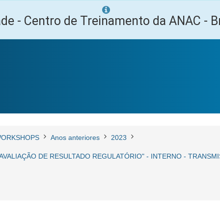
ade - Centro de Treinamento da ANAC - Br
ORKSHOPS
Anos anteriores
2023
ALIAÇÃO DE RESULTADO REGULATÓRIO" - INTERNO - TRANSMISS