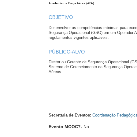
Academia da Força Aérea (AFA)
OBJETIVO
Desenvolver as competências mínimas para exerc
Segurança Operacional (GSO) em um Operador A
regulamentos vigentes aplicáveis.
PÚBLICO-ALVO
Diretor ou Gerente de Segurança Operacional (GS
Sistema de Gerenciamento da Segurança Operac
Aéreos.
Secretaria de Eventos:
Coordenação Pedagógica
Evento MOOC?
:
No