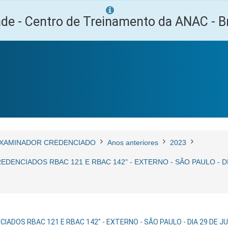
ade - Centro de Treinamento da ANAC - Br
XAMINADOR CREDENCIADO
Anos anteriores
2023
ENCIADOS RBAC 121 E RBAC 142" - EXTERNO - SÃO PAULO - D
DOS RBAC 121 E RBAC 142" - EXTERNO - SÃO PAULO - DIA 29 DE J