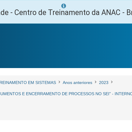
ade - Centro de Treinamento da ANAC - Br
REINAMENTO EM SISTEMAS
Anos anteriores
2023
MENTOS E ENCERRAMENTO DE PROCESSOS NO SEI" - INTERNO - 