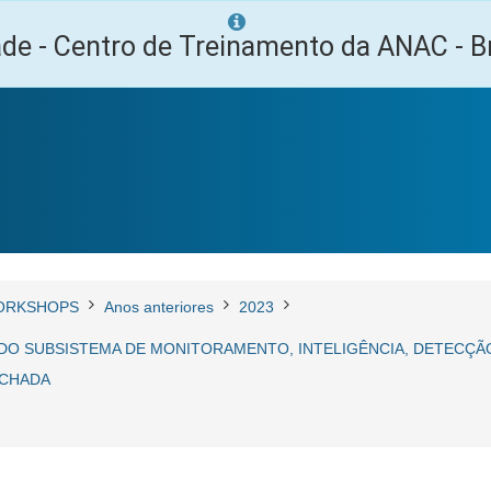
ade - Centro de Treinamento da ANAC - Br
ORKSHOPS
Anos anteriores
2023
O SUBSISTEMA DE MONITORAMENTO, INTELIGÊNCIA, DETECÇÃO 
FECHADA