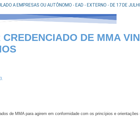
LADO A EMPRESAS OU AUTÔNOMO - EAD - EXTERNO - DE 17 DE JULH
 CREDENCIADO DE MMA VI
MOS
3.
ados de MMA para agirem em conformidade com os princípios e orientações 