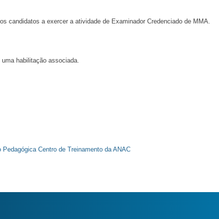
os candidatos a exercer a atividade de Examinador Credenciado de MMA.
uma habilitação associada.
 Pedagógica Centro de Treinamento da ANAC