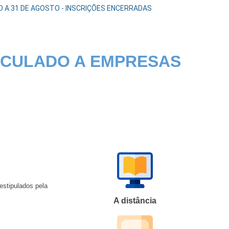
O A 31 DE AGOSTO - INSCRIÇÕES ENCERRADAS
NCULADO A EMPRESAS
estipulados pela
A distância