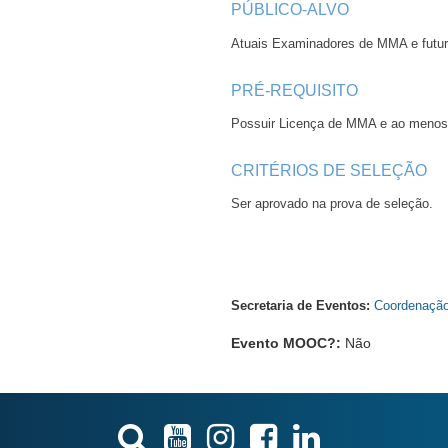
PÚBLICO-ALVO
Atuais Examinadores de MMA e futur
PRÉ-REQUISITO
Possuir Licença de MMA e ao menos 
CRITÉRIOS DE SELEÇÃO
Ser aprovado na prova de seleção.
Secretaria de Eventos:
Coordenação
Evento MOOC?
:
Não