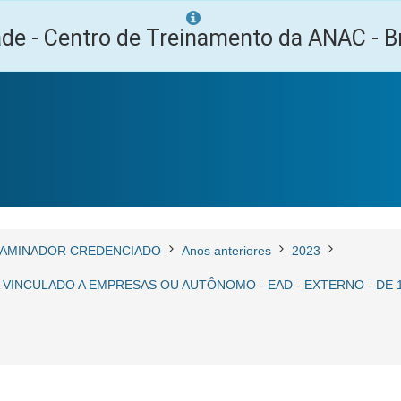
ade - Centro de Treinamento da ANAC - Br
AMINADOR CREDENCIADO
Anos anteriores
2023
VINCULADO A EMPRESAS OU AUTÔNOMO - EAD - EXTERNO - DE 17