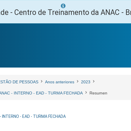
ade - Centro de Treinamento da ANAC - Br
STÃO DE PESSOAS
Anos anteriores
2023
ANAC - INTERNO - EAD - TURMA FECHADA
Resumen
- INTERNO - EAD - TURMA FECHADA