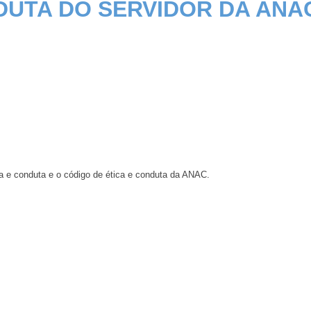
DUTA DO SERVIDOR DA ANA
ca e conduta e o código de ética e conduta da ANAC.