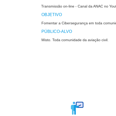
Transmissão on-line - Canal da ANAC no You
OBJETIVO
Fomentar a Cibersegurança em toda comunida
PÚBLICO-ALVO
Misto.
Toda comunidade da aviação civil.