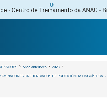
ade - Centro de Treinamento da ANAC - Br
ORKSHOPS
Anos anteriores
2023
AMINADORES CREDENCIADOS DE PROFICIÊNCIA LINGUÍSTICA" - 