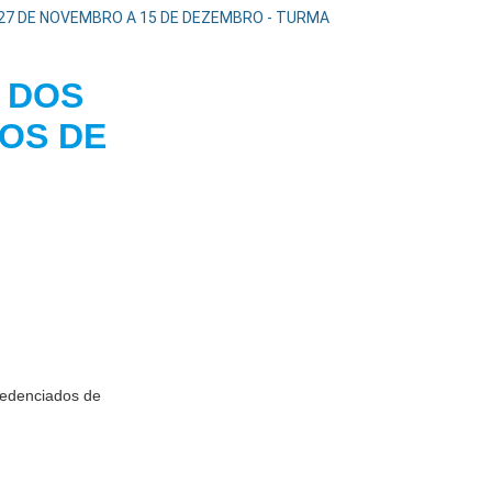
 27 DE NOVEMBRO A 15 DE DEZEMBRO - TURMA
 DOS
OS DE
STICA
redenciados de