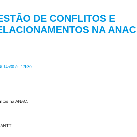
ESTÃO DE CONFLITOS E
ELACIONAMENTOS NA
24/ 14h30 às 17h30
entos na ANAC.
a ANTT
.