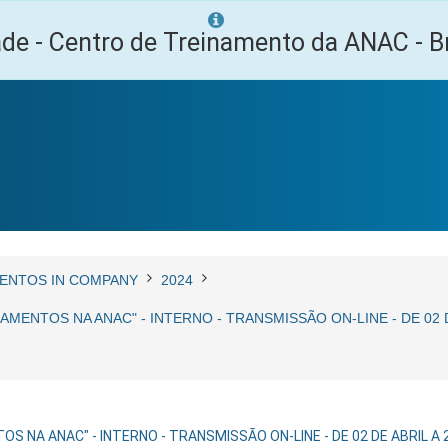
ade - Centro de Treinamento da ANAC - Br
ENTOS IN COMPANY
2024
AMENTOS NA ANAC" - INTERNO - TRANSMISSÃO ON-LINE - DE 02 
S NA ANAC" - INTERNO - TRANSMISSÃO ON-LINE - DE 02 DE ABRIL 