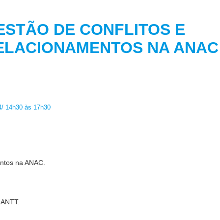
ESTÃO DE CONFLITOS E
ELACIONAMENTOS NA
24/ 14h30 às 17h30
entos na ANAC.
a ANTT
.