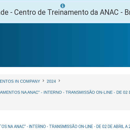
ade - Centro de Treinamento da ANAC - Br
ENTOS IN COMPANY
2024
AMENTOS NA ANAC" - INTERNO - TRANSMISSÃO ON-LINE - DE 02 
S NA ANAC" - INTERNO - TRANSMISSÃO ON-LINE - DE 02 DE ABRIL 