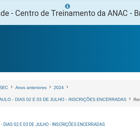
ade - Centro de Treinamento da ANAC - Br
SEC
Anos anteriores
2024
 PAULO - DIAS 02 E 03 DE JULHO - INSCRIÇÕES ENCERRADAS
Re
 - DIAS 02 E 03 DE JULHO - INSCRIÇÕES ENCERRADAS