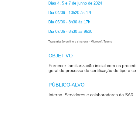
Dias 4, 5 e 7 de junho de 2024
Dia 04/06 - 10h20 às 17h
Dia 05/06 - 8h30 às 17h
Dia 07/06 - 8h30 às 9h30
Transmissão on-line e síncrona - Microsoft Teams
OBJETIVO
Fornecer familiarização inicial com os proce
geral do processo de certificação de tipo e c
PÚBLICO-ALVO
Interno.
Servidores e colaboradores da SAR.