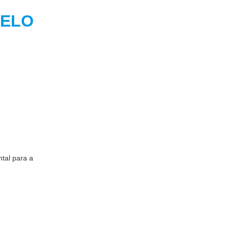
MARELO
tal para a