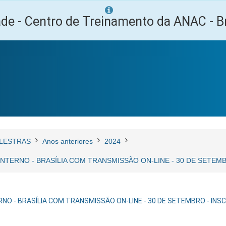
ade - Centro de Treinamento da ANAC - Br
LESTRAS
Anos anteriores
2024
 INTERNO - BRASÍLIA COM TRANSMISSÃO ON-LINE - 30 DE SETE
RNO - BRASÍLIA COM TRANSMISSÃO ON-LINE - 30 DE SETEMBRO - IN