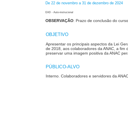
De 22 de novembro a 31 de dezembro de 2024
EAD - Auto-instrucional
OBSERVAÇÃO
: Prazo de conclusão do curso:
OBJETIVO
Apresentar os principais aspectos da Lei Ge
de 2018, aos colaboradores da ANAC, a fim 
preservar uma imagem positiva da ANAC per
PÚBLICO-ALVO
Interno. Colaboradores e servidores da ANAC