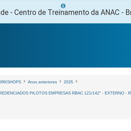
ade - Centro de Treinamento da ANAC - Br
ORKSHOPS
Anos anteriores
2025
DENCIADOS PILOTOS EMPRESAS RBAC 121/142" - EXTERNO - RIO