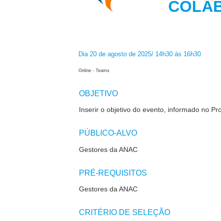
COLA
Dia 20 de agosto de 2025/ 14h30 às 16h30
Online - Teams
OBJETIVO
Inserir o objetivo do evento, informado no Pr
PÚBLICO-ALVO
Gestores da ANAC
PRÉ-REQUISITOS
Gestores da ANAC
CRITÉRIO DE SELEÇÃO