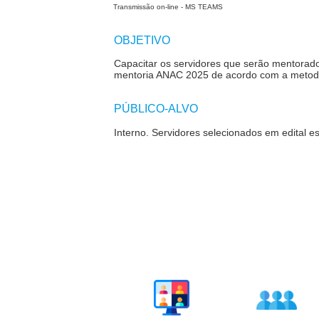
Transmissão on-line - MS TEAMS
OBJETIVO
Capacitar os servidores que serão mentorad
mentoria ANAC 2025 de acordo com a metod
PÚBLICO-ALVO
Interno. Servidores selecionados em edital es