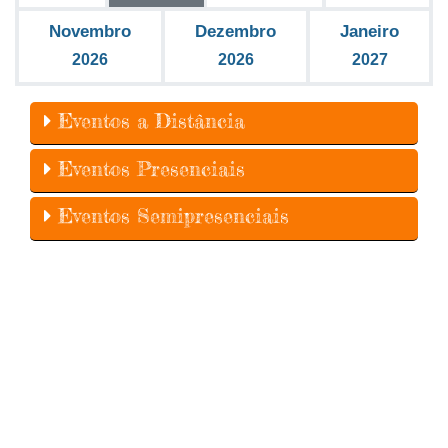
Novembro
Dezembro
Janeiro
2026
2026
2027
Eventos a Distância
Eventos Presenciais
Eventos Semipresenciais