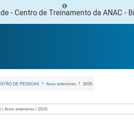
ade - Centro de Treinamento da ANAC - Br
STÃO DE PESSOAS
Anos anteriores
2025