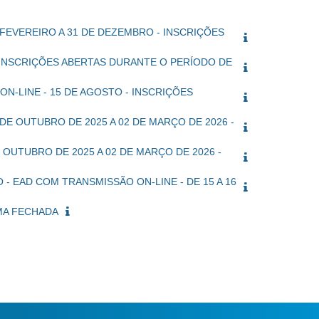
 FEVEREIRO A 31 DE DEZEMBRO - INSCRIÇÕES
 - INSCRIÇÕES ABERTAS DURANTE O PERÍODO DE
 ON-LINE - 15 DE AGOSTO - INSCRIÇÕES
DE OUTUBRO DE 2025 A 02 DE MARÇO DE 2026 -
 OUTUBRO DE 2025 A 02 DE MARÇO DE 2026 -
- EAD COM TRANSMISSÃO ON-LINE - DE 15 A 16
RMA FECHADA