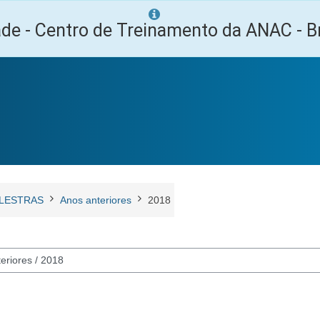
ade - Centro de Treinamento da ANAC - Br
LESTRAS
Anos anteriores
2018