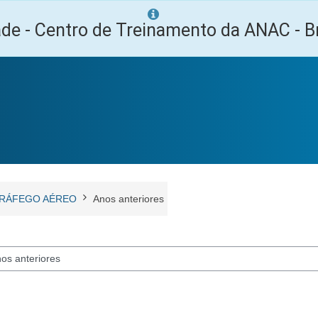
ade - Centro de Treinamento da ANAC - Br
RÁFEGO AÉREO
Anos anteriores