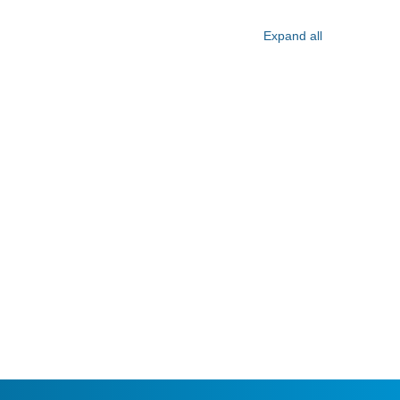
Expand all