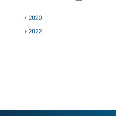
Search courses
2020
2022