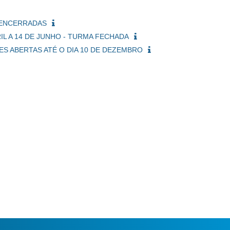
S ENCERRADAS
RIL A 14 DE JUNHO - TURMA FECHADA
ÕES ABERTAS ATÉ O DIA 10 DE DEZEMBRO