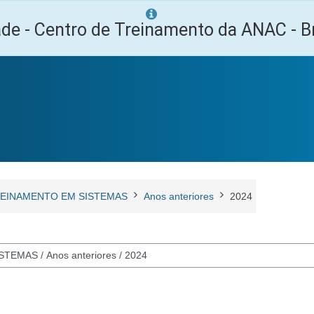
ade - Centro de Treinamento da ANAC - Br
EINAMENTO EM SISTEMAS
Anos anteriores
2024