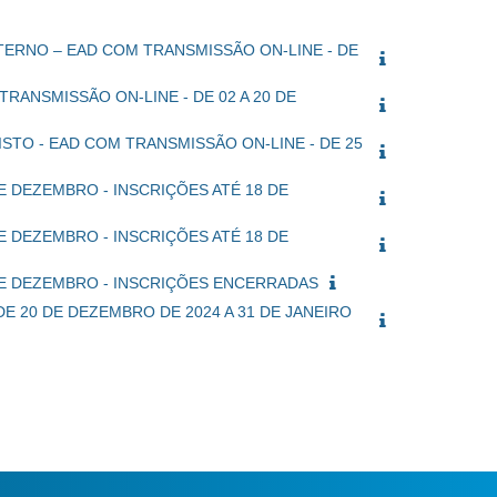
TERNO – EAD COM TRANSMISSÃO ON-LINE - DE
RANSMISSÃO ON-LINE - DE 02 A 20 DE
STO - EAD COM TRANSMISSÃO ON-LINE - DE 25
E DEZEMBRO - INSCRIÇÕES ATÉ 18 DE
E DEZEMBRO - INSCRIÇÕES ATÉ 18 DE
 DE DEZEMBRO - INSCRIÇÕES ENCERRADAS
E 20 DE DEZEMBRO DE 2024 A 31 DE JANEIRO