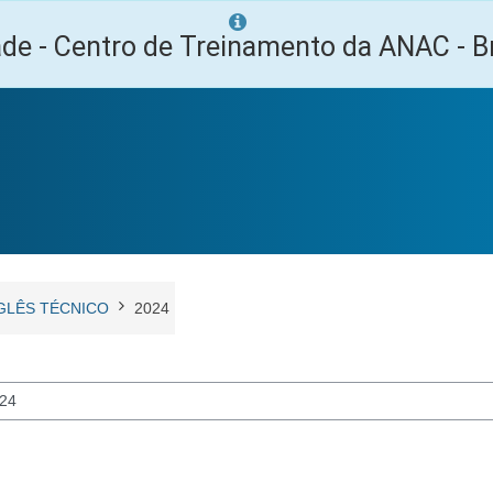
ade - Centro de Treinamento da ANAC - Br
GLÊS TÉCNICO
2024