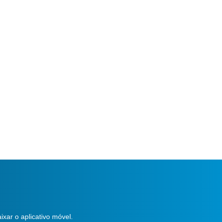
ixar o aplicativo móvel.