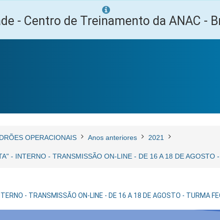
ade - Centro de Treinamento da ANAC - Br
DRÕES OPERACIONAIS
Anos anteriores
2021
" - INTERNO - TRANSMISSÃO ON-LINE - DE 16 A 18 DE AGOSTO
NTERNO - TRANSMISSÃO ON-LINE - DE 16 A 18 DE AGOSTO - TURMA F