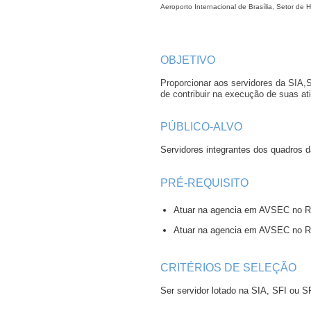
Aeroporto Internacional de Brasília, Setor de 
OBJETIVO
Proporcionar aos servidores da SIA,
de contribuir na execução de suas
PÚBLICO-ALVO
Servidores integrantes dos quadros 
PRÉ-REQUISITO
Atuar na agencia em AVSEC no R
Atuar na agencia em AVSEC no R
CRITÉRIOS DE SELEÇÃO
Ser servidor lotado na SIA, SFI ou S