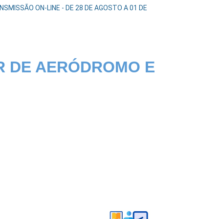
SMISSÃO ON-LINE - DE 28 DE AGOSTO A 01 DE
R DE AERÓDROMO E