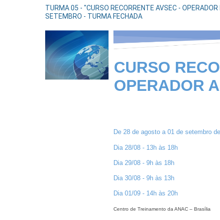
TURMA 05 - "CURSO RECORRENTE AVSEC - OPERADOR D
SETEMBRO - TURMA FECHADA
CURSO RECO
OPERADOR 
De 28 de agosto a 01 de setembro d
Dia 28/08 - 13h às 18h
Dia 29/08 - 9h às 18h
Dia 30/08 - 9h às 13h
Dia 01/09 - 14h às 20h
Centro de Treinamento da ANAC – Brasília