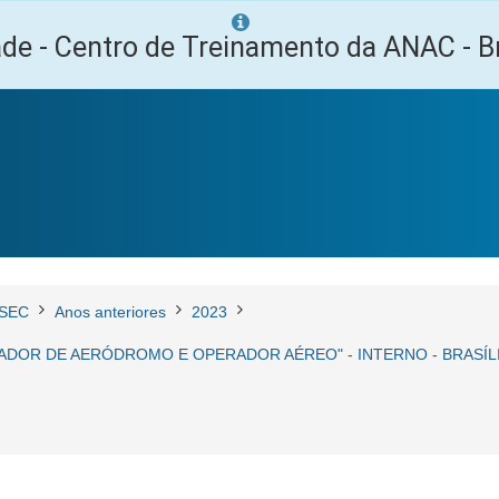
ade - Centro de Treinamento da ANAC - Br
SEC
Anos anteriores
2023
ADOR DE AERÓDROMO E OPERADOR AÉREO" - INTERNO - BRASÍLI