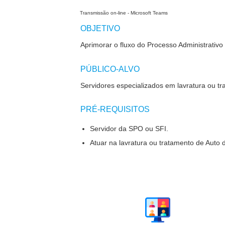
Transmissão on-line - Microsoft Teams
OBJETIVO
Aprimorar o fluxo do Processo Administrativo
PÚBLICO-ALVO
Servidores especializados em lavratura ou t
PRÉ-REQUISITOS
Servidor da SPO ou SFI.
Atuar na lavratura ou tratamento de Auto