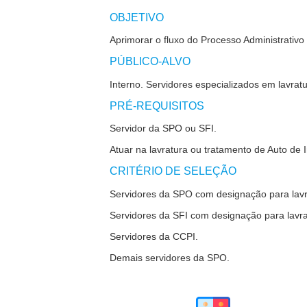
OBJETIVO
Aprimorar o fluxo do Processo Administrativo
PÚBLICO-ALVO
Interno.
Servidores especializados em lavrat
PRÉ-REQUISITOS
Servidor da SPO ou SFI.
Atuar na lavratura ou tratamento de Auto de
CRITÉRIO DE SELEÇÃO
Servidores da SPO com designação para lavra
Servidores da SFI com designação para lavra
Servidores da CCPI.
Demais servidores da SPO.