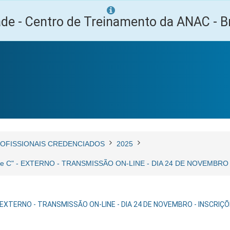
ade - Centro de Treinamento da ANAC - Br
OFISSIONAIS CREDENCIADOS
2025
 e C" - EXTERNO - TRANSMISSÃO ON-LINE - DIA 24 DE NOVEMBR
- EXTERNO - TRANSMISSÃO ON-LINE - DIA 24 DE NOVEMBRO - INSCRI