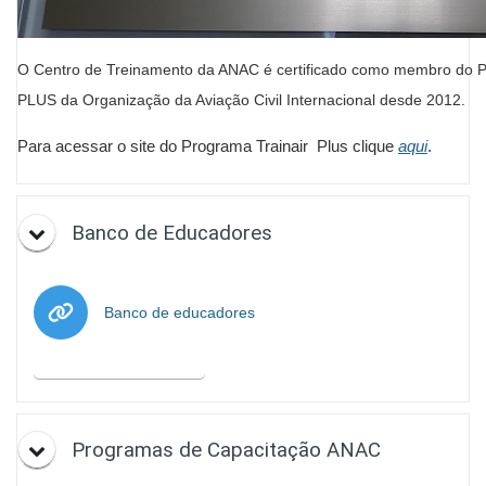
O Centro de Treinamento da ANAC é certificado como membro do
PLUS da Organização da Aviação Civil Internacional desde 2012.
Para acessar o site do Programa Trainair Plus clique
aqui
.
Banco de Educadores
URL
Banco de educadores
Marcar como hecha
Programas de Capacitação ANAC