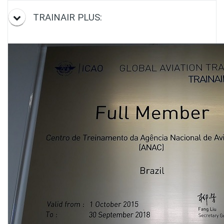
TRAINAIR PLUS: