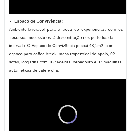
Espaço de Convivência:
Ambiente favorável para a troca de experiências, com os
recursos necessários à descontração nos períodos de
intervalo. O Espaço de Convivência possui 43,1m2, com
espaço para coffee break, mesa trapezoidal de apoio,
02
sofás, l
ongarina com 06 cadeiras, bebedouro e 02 máquinas
automáticas de café e chá.