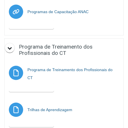
URL
Programas de Capacitação ANAC
Marcar como hecha
Programa de Treinamento dos
Profissionais do CT
Programa de Treinamento dos Profissionais do
Archivo
CT
Marcar como hecha
Archivo
Trilhas de Aprendizagem
Marcar como hecha