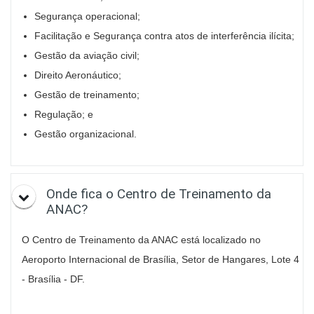
Segurança operacional;
Facilitação e Segurança contra atos de interferência ilícita;
Gestão da aviação civil;
Direito Aeronáutico;
Gestão de treinamento;
Regulação; e
Gestão organizacional.
Onde fica o Centro de Treinamento da
ANAC?
O Centro de Treinamento da ANAC está localizado no
Aeroporto Internacional de Brasília, Setor de Hangares, Lote 4
- Brasília - DF.