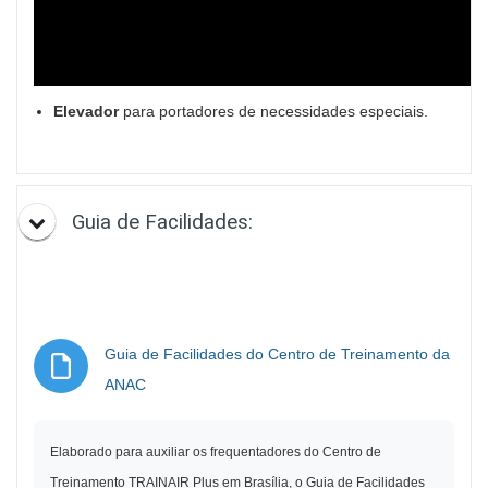
Elevador
para portadores de necessidades especiais.
Guia de Facilidades:
Guia de Facilidades do Centro de Treinamento da
Archivo
ANAC
Elaborado para auxiliar os frequentadores do Centro de
Treinamento TRAINAIR Plus em Brasília, o Guia de Facilidades