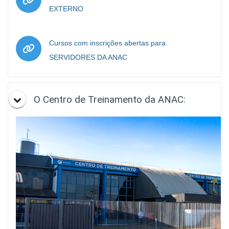
URL
EXTERNO
Cursos com inscrições abertas para
URL
SERVIDORES DA ANAC
O Centro de Treinamento da ANAC: