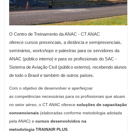
O Centro de Treinamento da ANAC - CT ANAC
oferece cursos presenciais, a distância e semipresenciais,
seminários,
workshops
e palestras para os servidores da
ANAC (público interno) e para os profissionais do SAC -
Sistema de Aviação Civil (público externo), recebendo alunos
de todo o Brasil e também de outros países.
Com o objetivo de desenvolver e aperfeiçoar
as competências necessárias para os profissionais que atuam
no setor aéreo, o CT ANAC oferece
soluções de capacitação
convencionais
(elaboradas conforme metodologia adotada
pela ANAC) e
cursos desenvolvidos na
metodologia TRAINAIR PLUS
.