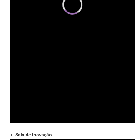
Sala de Inovação: