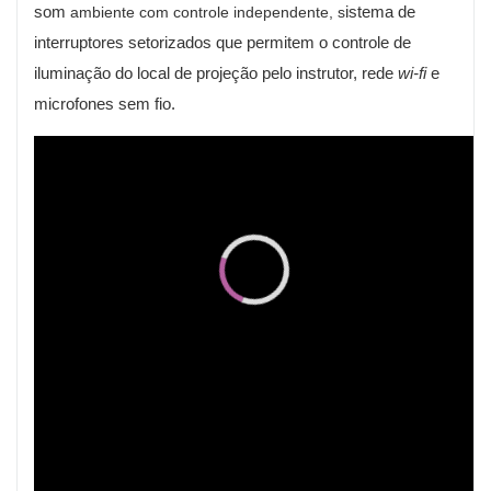
som
istema de
ambiente com controle independente, s
interruptores setorizados que permitem o controle de
iluminação do local de projeção pelo instrutor, rede
wi-fi
e
microfones sem fio.