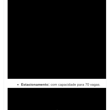
Estacionamento:
com capacidade para 70 vagas.