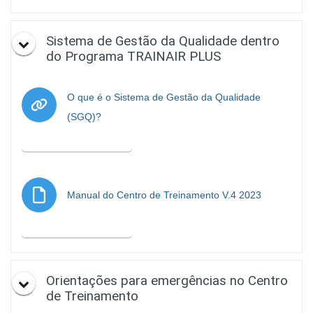
Sistema de Gestão da Qualidade dentro
do Programa TRAINAIR PLUS
O que é o Sistema de Gestão da Qualidade
URL
(SGQ)?
Marcar como hecha
Archivo
Manual do Centro de Treinamento V.4 2023
Marcar como hecha
Orientações para emergências no Centro
de Treinamento