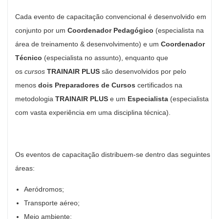
Cada evento de capacitação convencional é desenvolvido em
conjunto por um
Coordenador Pedagógico
(especialista na
área de treinamento & desenvolvimento) e um
Coordenador
Técnico
(especialista no assunto), enquanto que
os
cursos
TRAINAIR PLUS
são desenvolvidos por pelo
menos
dois Preparadores de Cursos
certificados na
metodologia
TRAINAIR PLUS
e um
Especialista
(especialista
com vasta experiência em uma disciplina técnica).
Os eventos de capacitação distribuem-se dentro das seguintes
áreas:
Aeródromos;
Transporte aéreo;
Meio ambiente;