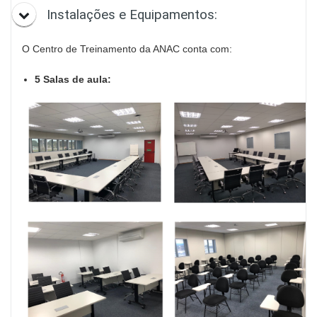
Instalações e Equipamentos:
O Centro de
Treinamento
da ANAC conta com:
5 Salas de aula: