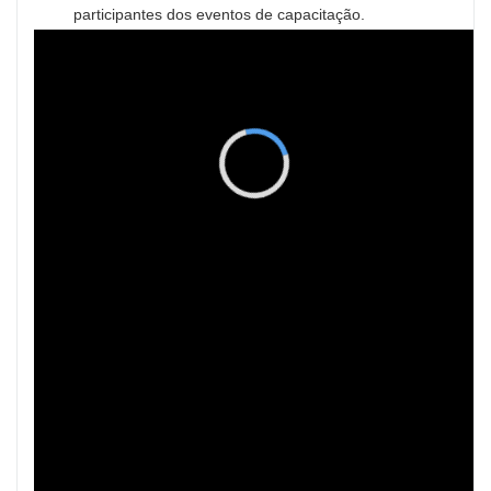
participantes dos eventos de capacitação
.