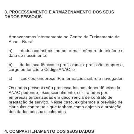
3. PROCESSAMENTO E ARMAZENAMENTO DOS SEUS
DADOS PESSOAIS
Armazenamos internamente no Centro de Treinamento da
Anac - Brasil:
a) dados cadastrais: nome, e-mail, número de telefone e
data de nascimento;
b) dados acadêmicos e profissionais: profissão, empresa,
cargo ou função e Código ANAC; e
c) cookies, endereço IP, informações sobre o navegador.
Os dados pessoais são processados nas dependências da
ANAC podendo, excepcionalmente, ser tratados por
empresas terceirizadas em decorrência de contrato de
prestação de serviço. Nesse caso, exigiremos a previsão de
cláusulas contratuais que tenham como objetivo a proteção
dos dados pessoais coletados.
4. COMPARTILHAMENTO DOS SEUS DADOS