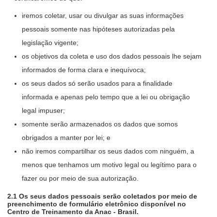
iremos coletar, usar ou divulgar as suas informações
pessoais somente nas hipóteses autorizadas pela
legislação vigente;
os objetivos da coleta e uso dos dados pessoais lhe sejam
informados de forma clara e inequívoca;
os seus dados só serão usados para a finalidade
informada e apenas pelo tempo que a lei ou obrigação
legal impuser;
somente serão armazenados os dados que somos
obrigados a manter por lei; e
não iremos compartilhar os seus dados com ninguém, a
menos que tenhamos um motivo legal ou legítimo para o
fazer ou por meio de sua autorização.
2.1 Os seus dados pessoais serão coletados por meio de
preenchimento de formulário eletrônico disponível no
Centro de Treinamento da Anac - Brasil.