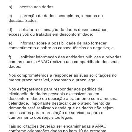
b) acesso aos dados;
c) correção de dados incompletos, inexatos ou
desatualizados;
d) solicitar a eliminação de dados desnecessários,
excessivos ou tratados em desconformidade;
e) informar sobre a possibilidade de não fornecer
consentimento e sobre as consequências da negativa; e
f) solicitar informação das entidades públicas e privadas
com as quais a ANAC realizou uso compartilhado dos seus
dados.
Nos comprometemos a responder as suas solicitações no
menor prazo possível, observado o prazo legal.
Nos esforçaremos para responder aos pedidos de
eliminação de dados pessoais excessivos ou em
desconformidade ou oposição a tratamento com a mesma
celeridade. Importante destacar que o atendimento da
demanda será realizado desde que os dados não sejam
necessários para a prestação de serviço ou para o
cumprimento dos requisitos legais.
Tais solicitações deverão ser encaminhadas à ANAC
conforme orientações dadas no item 10 da presente