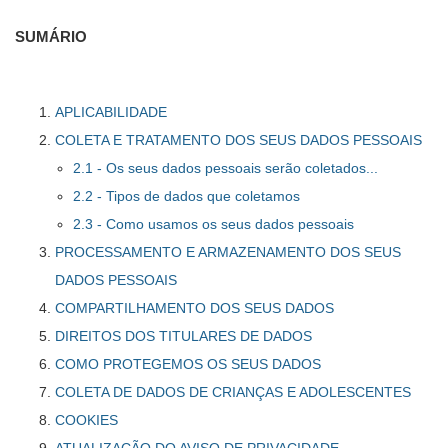
SUMÁRIO
APLICABILIDADE
COLETA E TRATAMENTO DOS SEUS DADOS PESSOAIS
2.1 - Os seus dados pessoais serão coletados...
2.2 - Tipos de dados que coletamos
2.3 - Como usamos os seus dados pessoais
PROCESSAMENTO E ARMAZENAMENTO DOS SEUS
DADOS PESSOAIS
COMPARTILHAMENTO DOS SEUS DADOS
DIREITOS DOS TITULARES DE DADOS
COMO PROTEGEMOS OS SEUS DADOS
COLETA DE DADOS DE CRIANÇAS E ADOLESCENTES
COOKIES
ATUALIZAÇÃO DO AVISO DE PRIVACIDADE