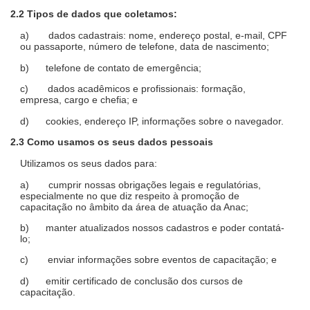
2.2 Tipos de dados que coletamos:
a) dados cadastrais: nome, endereço postal, e-mail, CPF
ou passaporte, número de telefone, data de nascimento;
b) telefone de contato de emergência;
c) dados acadêmicos e profissionais: formação,
empresa, cargo e chefia; e
d) cookies, endereço IP, informações sobre o navegador.
2.3 Como usamos os seus dados pessoais
Utilizamos os seus dados para:
a) cumprir nossas obrigações legais e regulatórias,
especialmente no que diz respeito à promoção de
capacitação no âmbito da área de atuação da Anac;
b) manter atualizados nossos cadastros e poder contatá-
lo;
c) enviar informações sobre eventos de capacitação; e
d) emitir certificado de conclusão dos cursos de
capacitação.