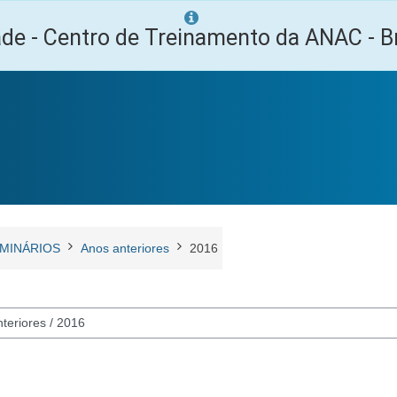
ade - Centro de Treinamento da ANAC - Br
MINÁRIOS
Anos anteriores
2016