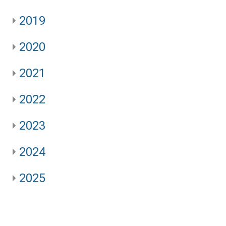
2019
2020
2021
2022
2023
2024
2025