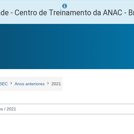
ade - Centro de Treinamento da ANAC - Br
SEC
Anos anteriores
2021