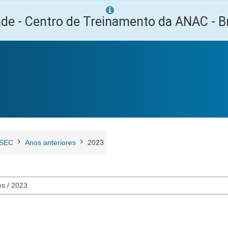
ade - Centro de Treinamento da ANAC - Br
SEC
Anos anteriores
2023