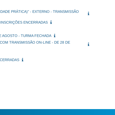
IDADE PRÁTICA)" - EXTERNO - TRANSMISSÃO
 - INSCRIÇÕES ENCERRADAS
 DE AGOSTO - TURMA FECHADA
COM TRANSMISSÃO ON-LINE - DE 28 DE
ENCERRADAS