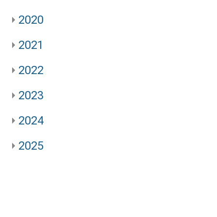
2020
2021
2022
2023
2024
2025