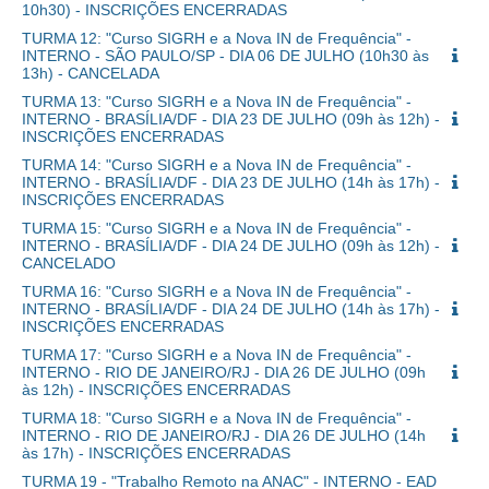
10h30) - INSCRIÇÕES ENCERRADAS
TURMA 12: "Curso SIGRH e a Nova IN de Frequência" -
INTERNO - SÃO PAULO/SP - DIA 06 DE JULHO (10h30 às
13h) - CANCELADA
TURMA 13: "Curso SIGRH e a Nova IN de Frequência" -
INTERNO - BRASÍLIA/DF - DIA 23 DE JULHO (09h às 12h) -
INSCRIÇÕES ENCERRADAS
TURMA 14: "Curso SIGRH e a Nova IN de Frequência" -
INTERNO - BRASÍLIA/DF - DIA 23 DE JULHO (14h às 17h) -
INSCRIÇÕES ENCERRADAS
TURMA 15: "Curso SIGRH e a Nova IN de Frequência" -
INTERNO - BRASÍLIA/DF - DIA 24 DE JULHO (09h às 12h) -
CANCELADO
TURMA 16: "Curso SIGRH e a Nova IN de Frequência" -
INTERNO - BRASÍLIA/DF - DIA 24 DE JULHO (14h às 17h) -
INSCRIÇÕES ENCERRADAS
TURMA 17: "Curso SIGRH e a Nova IN de Frequência" -
INTERNO - RIO DE JANEIRO/RJ - DIA 26 DE JULHO (09h
às 12h) - INSCRIÇÕES ENCERRADAS
TURMA 18: "Curso SIGRH e a Nova IN de Frequência" -
INTERNO - RIO DE JANEIRO/RJ - DIA 26 DE JULHO (14h
às 17h) - INSCRIÇÕES ENCERRADAS
TURMA 19 - "Trabalho Remoto na ANAC" - INTERNO - EAD