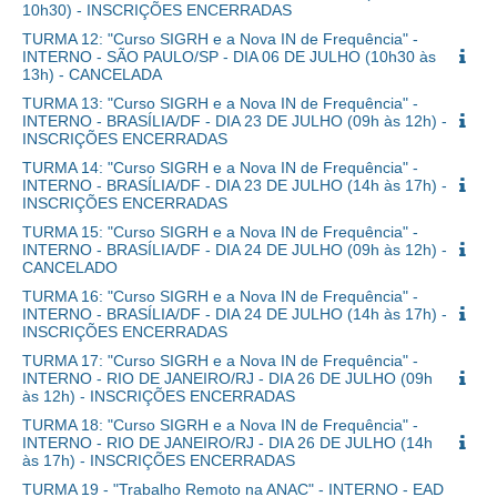
10h30) - INSCRIÇÕES ENCERRADAS
TURMA 12: "Curso SIGRH e a Nova IN de Frequência" -
INTERNO - SÃO PAULO/SP - DIA 06 DE JULHO (10h30 às
13h) - CANCELADA
TURMA 13: "Curso SIGRH e a Nova IN de Frequência" -
INTERNO - BRASÍLIA/DF - DIA 23 DE JULHO (09h às 12h) -
INSCRIÇÕES ENCERRADAS
TURMA 14: "Curso SIGRH e a Nova IN de Frequência" -
INTERNO - BRASÍLIA/DF - DIA 23 DE JULHO (14h às 17h) -
INSCRIÇÕES ENCERRADAS
TURMA 15: "Curso SIGRH e a Nova IN de Frequência" -
INTERNO - BRASÍLIA/DF - DIA 24 DE JULHO (09h às 12h) -
CANCELADO
TURMA 16: "Curso SIGRH e a Nova IN de Frequência" -
INTERNO - BRASÍLIA/DF - DIA 24 DE JULHO (14h às 17h) -
INSCRIÇÕES ENCERRADAS
TURMA 17: "Curso SIGRH e a Nova IN de Frequência" -
INTERNO - RIO DE JANEIRO/RJ - DIA 26 DE JULHO (09h
às 12h) - INSCRIÇÕES ENCERRADAS
TURMA 18: "Curso SIGRH e a Nova IN de Frequência" -
INTERNO - RIO DE JANEIRO/RJ - DIA 26 DE JULHO (14h
às 17h) - INSCRIÇÕES ENCERRADAS
TURMA 19 - "Trabalho Remoto na ANAC" - INTERNO - EAD